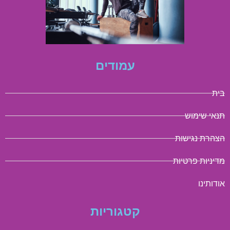
עמודים
בית
תנאי שימוש
הצהרת נגישות
מדיניות פרטיות
אודותינו
קטגוריות