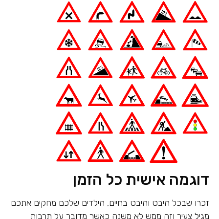
דוגמה אישית כל הזמן
זכרו שבכל היבט והיבט בחיים, הילדים שלכם מחקים אתכם
מגיל צעיר וזה ממש לא משנה כאשר מדובר על תרבות