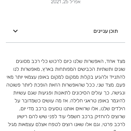
אפריל 25, 2021
תוכן עניינים
מצד אחד, האפשרות שלנו כיום לרכוש כלי רכב מסוגים
שונים ותשתיות הכבישים המפותחות בארץ, מאפשרות לנו
להתנייד ולהגיע בקלות ממקום למקום באופן עצמאי יותר מאי
פעם. מצד שני, ככל שהאפשרות הזאת הופכת ליותר פשוטה
ונגישה, כך עולים הסיכונים לתאונות ופגיעות שגם עשויות
להיגמר באופן טראגי חלילה. אז מה עושים כשמדובר על
הילדים שלנו, אלו שרואים אותנו נוסעים ברכב מדי יום,
שרוצים להחזיק ברכב חשמלי עוד לפני שיש להם רישיון
לרכב פרטי, וגם אלו שאנו רוצים לטפח אצלם עצמאות מגיל