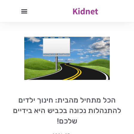
Kidnet
הכל מתחיל מהבית: חינוך ילדים
להתנהלות נכונה בכביש היא בידיים
שלכם!