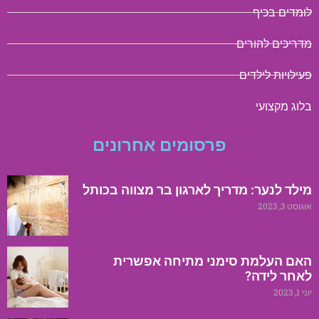
לומדים בכיף
מדריכים להורים
פעילויות לילדים
בלוג מקצועי
פרסומים אחרונים
מילד לנער: מדריך לארגון בר מצווה בכותל
אוגוסט 3, 2023
האם העלמת סימני מתיחה אפשרית
לאחר לידה?
יוני 1, 2023