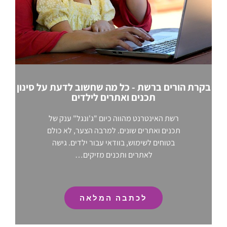
בקרת הורים ברשת - כל מה שחשוב לדעת על סינון
תכנים ואתרים לילדים
רשת האינטרנט מהווה כיום "ג'ונגל" ענק של
תכנים ואתרים שונים. למרבה הצער, לא כולם
בטוחים לשימוש, בוודאי עבור ילדים. גישה
לאתרים ותכנים מזיקים…
לכתבה המלאה