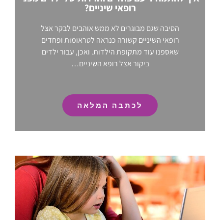
רופאי שיניים?
הסיבה שגם מבוגרים לא ממש אוהבים לבקר אצל
רופאי השיניים קשורה כנראה לטראומות ופחדים
שאספנו עוד מתקופת הילדות. ואכן, עבור ילדים
ביקור אצל רופא השיניים…
לכתבה המלאה