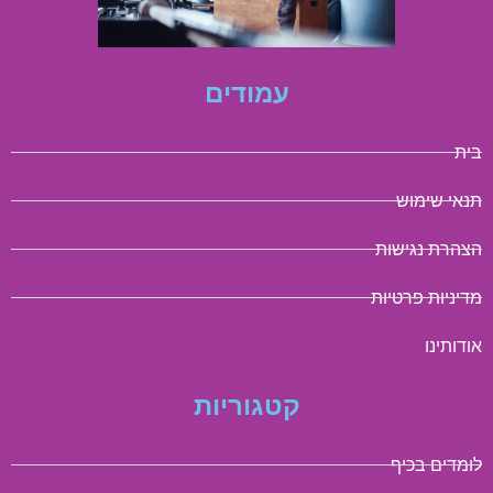
עמודים
בית
תנאי שימוש
הצהרת נגישות
מדיניות פרטיות
אודותינו
קטגוריות
לומדים בכיף