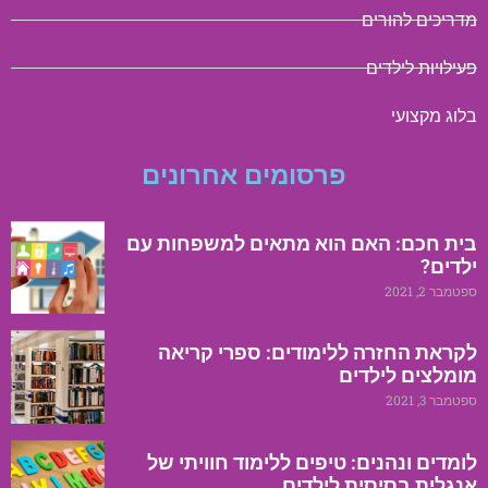
מדריכים להורים
פעילויות לילדים
בלוג מקצועי
פרסומים אחרונים
בית חכם: האם הוא מתאים למשפחות עם
ילדים?
ספטמבר 2, 2021
לקראת החזרה ללימודים: ספרי קריאה
מומלצים לילדים
ספטמבר 3, 2021
לומדים ונהנים: טיפים ללימוד חוויתי של
אנגלית בסיסית לילדים