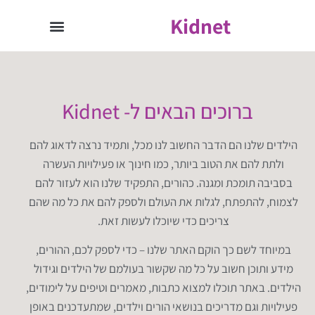
Kidnet
ברוכים הבאים ל- Kidnet
הילדים שלנו הם הדבר החשוב לנו מכל, ותמיד נרצה לדאוג להם
ולתת להם את הטוב ביותר, כמו חינוך או פעילויות העשרה
בסביבה תומכת ומגנה. כהורים, התפקיד שלנו הוא לעזור להם
לצמוח, להתפתח, לגלות את העולם ולספק להם את כל מה שהם
צריכים כדי שיוכלו לעשות זאת.
במיוחד לשם כך הוקם האתר שלנו – כדי לספק לכם, ההורים,
מידע ותוכן חשוב על כל מה שקשור בעולמם של הילדים וגידול
הילדים. באתר תוכלו למצוא כתבות, מאמרים וטיפים על לימודים,
פעילויות וגם מדריכים בנושאי הורים וילדים, שמתעדכנים באופן