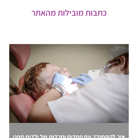
כתבות מובילות מהאתר
איך להתמודד עם פחדים וחרדות של ילדים מפני