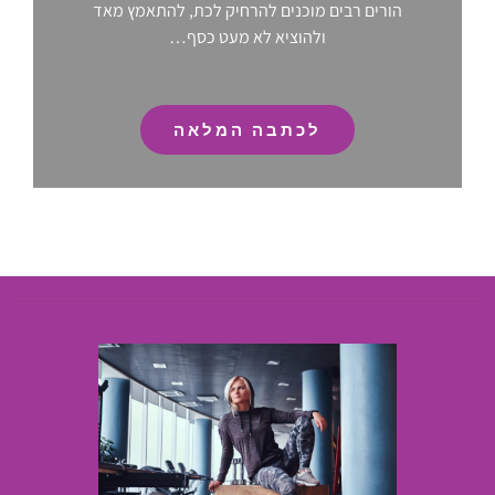
הורים רבים מוכנים להרחיק לכת, להתאמץ מאד
ולהוציא לא מעט כסף…
לכתבה המלאה