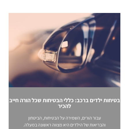
בטיחות ילדים ברכב: כללי הבטיחות שכל הורה חייב
להכיר
עבור הורים, השמירה על הבטיחות, הביטחון
והבריאות של הילדים היא מצווה ראשונה במעלה.