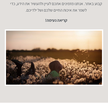
קבוע באתר. אנחנו מזמינים אתכם לעיין ולהעשיר את הידע, כדי
לשפר את איכות החיים שלכם ושל ילדיכם.
קריאה נעימה!