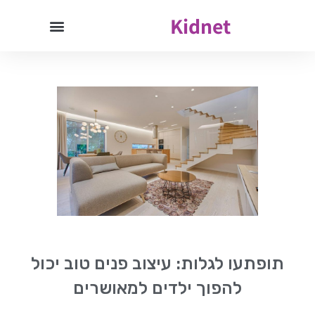
Kidnet
תופתעו לגלות: עיצוב פנים טוב יכול
להפוך ילדים למאושרים