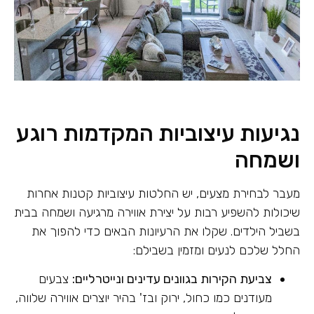
נגיעות עיצוביות המקדמות רוגע
ושמחה
מעבר לבחירת מצעים, יש החלטות עיצוביות קטנות אחרות
שיכולות להשפיע רבות על יצירת אווירה מרגיעה ושמחה בבית
בשביל הילדים. שקלו את הרעיונות הבאים כדי להפוך את
החלל שלכם לנעים ומזמין בשבילם:
צביעת הקירות בגוונים עדינים ונייטרליים:
צבעים
מעודנים כמו כחול, ירוק ובז' בהיר יוצרים אווירה שלווה,