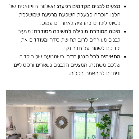
מצעים לבנים מקדמים רגיעה:
השלווה הוויזואלית של
הלבן הוכחה כבעלת השפעה מרגיעה שמושלמת
לסיוע לילדים בהרפיה לאחר יום עמוס.
מיטה מסודרת מובילה לחשיבה מסודרת:
מצעים
לבנים מעוררים לרוב תחושת סדר ומעודדים את
ילדיכם לשמור על חדר נקי.
מתאימים לכל סגנון חדר:
כשהטעם של הילדים
שלכם משתנה, המצעים הלבנים נשארים ורסטיליים
וניתנים להתאמה בקלות.