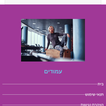
עמודים
בית
תנאי שימוש
הצהרת נגישות