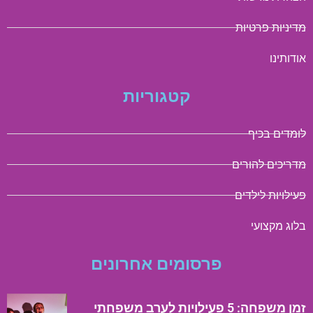
מדיניות פרטיות
אודותינו
קטגוריות
לומדים בכיף
מדריכים להורים
פעילויות לילדים
בלוג מקצועי
פרסומים אחרונים
זמן משפחה: 5 פעילויות לערב משפחתי