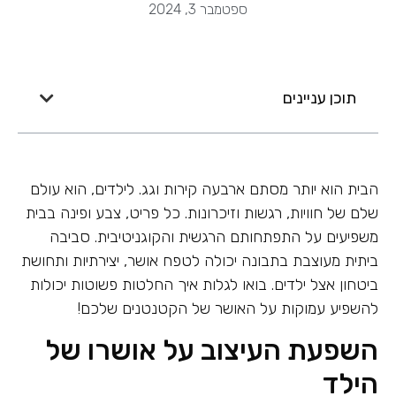
ספטמבר 3, 2024
תוכן עניינים
הבית הוא יותר מסתם ארבעה קירות וגג. לילדים, הוא עולם
שלם של חוויות, רגשות וזיכרונות. כל פריט, צבע ופינה בבית
משפיעים על התפתחותם הרגשית והקוגניטיבית. סביבה
ביתית מעוצבת בתבונה יכולה לטפח אושר, יצירתיות ותחושת
ביטחון אצל ילדים. בואו לגלות איך החלטות פשוטות יכולות
להשפיע עמוקות על האושר של הקטנטנים שלכם!
השפעת העיצוב על אושרו של
הילד