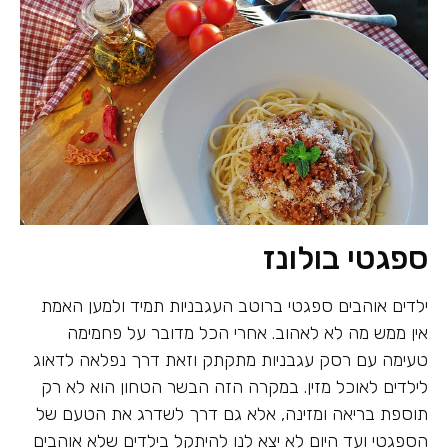
ספגטי בולונז
ילדים אוהבים ספגטי ברוטב העגבניות תמיד ולמען האמת
אין ממש מה לא לאהוב. אחרי הכל מדובר על פחמימה
טעימה עם רסק עגבניות מתקתק וזאת דרך נפלאה לדאוג
לילדים לאוכל מזין. במקרה הזה הבשר הטחון הוא לא רק
תוספת בריאה ומזינה, אלא גם דרך לשדרג את הטעם של
הספגטי ועד היום לא יצא לנו להיתקל בילדים שלא אוהבים