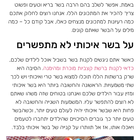
באמת, אפשר לשלב בהם הרבה בשר בריא וטעים ופשוט
צריך להכיר את המתכונים הללו. אנחנו רוצים לחלוק אתכם
כמה רעיונות למתכונים מנצחים כאלו, אבל קודם כל – כמה
מילים על הבשר שאתם קונים.
על בשר איכותי לא מתפשרים
כאשר אתם ניגשים לקנות בשר בשביל אוכל לילדים שלכם,
כדאי לקנות ברשת קצביות מוכרת ומהימנה
. הסיבה היא
שרק ברשתות הללו תוכלו למצוא בשר טרי ואיכותי ויש לכך
שתי משמעויות. הראשונה והחשובה ביותר היא בשר איכותי
ומזין עבור הילדים שלכם ואנחנו בטוחים שזה משהו שאתם
לא רוצים להתפשר עליו. המשמעות השנייה והחשובה לא
פחות היא שבשר איכותי יהיה לעולם טעים יותר, וכשהבשר
טעים יותר כך גוברים הסיכויים שהילדים יתחברו לטעמים
ויאכלו אותו, אז אל תוותרו על קנייה של בשר איכותי בלבד.