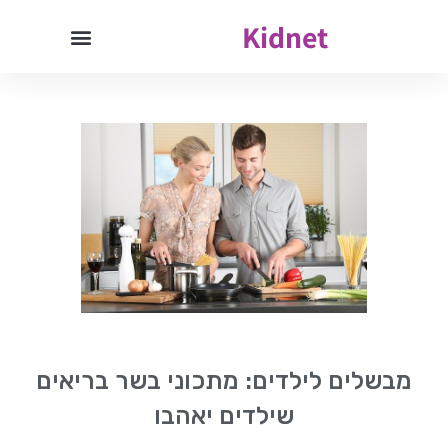
Kidnet
מבשלים לילדים: מתכוני בשר בריאים
שילדים יאהבו