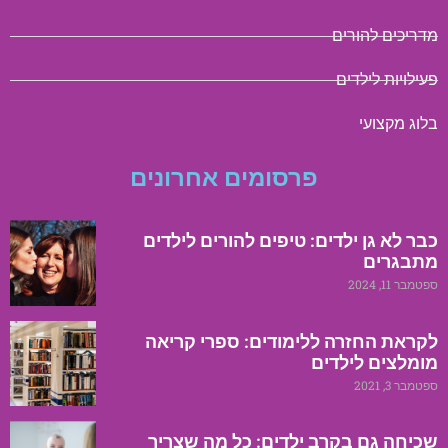
מדריכים להורים
פעילויות לילדים
בלוג מקצועי
פרסומים אחרונים
כבר לא גן ילדים: טיפים להורים לילדים
מתבגרים
ספטמבר 11, 2024
לקראת החזרה ללימודים: ספרי קריאה
מומלצים לילדים
ספטמבר 3, 2021
שכיחה גם בקרב ילדים: כל מה שצריך