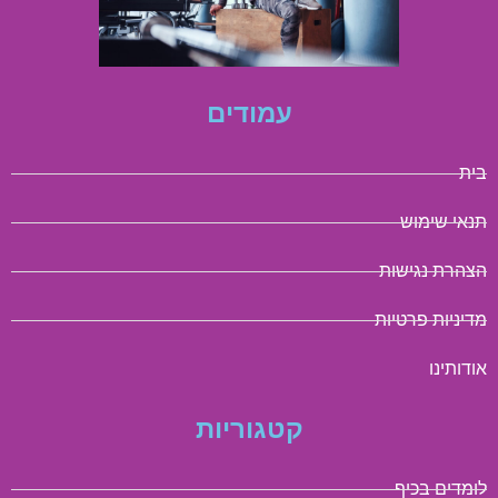
עמודים
בית
תנאי שימוש
הצהרת נגישות
מדיניות פרטיות
אודותינו
קטגוריות
לומדים בכיף