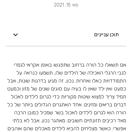
מאי 15, 2021
תוכן עניינים
אם תשאלו כל הורה ברחוב שתפגשו באופן אקראי לגמרי
לגבי הרגלי האכילה של הילדים שלו, תשמעו כנראה על
התמודדויות כאלו ואחרות. נכון, זה מגיע בדרגות שונות, אבל
כמעט ואין ילד שאין לו בעיה עם סוגים שונים של מזון וכמעט
תמיד צריך למצוא שיטות מקוריות כדי לגרום לילדים לאכול
דברים בריאים ומזינים. אחד האתגרים הגדולים ביותר של כל
הורה הוא לגרום לילדים לאכול בשר שמכיל כמובן הרבה
מאד רכיבים תזונתיים חשובים. מאתגר נכון, אבל לא בלתי
אפשרי. כאשר מצליחים להביא לילדים מאכלים שהם אוהבים