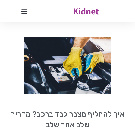
Kidnet
איך להחליף מצבר לבד ברכב? מדריך
שלב אחר שלב