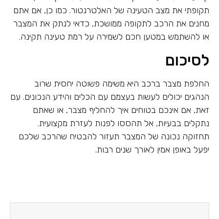
תקופתי את מצב הטעינה של האלטרנטור. כמו כן, אם אתם
מחנים את הרכב לתקופה ממושכת, כדאי לנתק את המצבר
או להשתמש במטען חכם לשמירה על רמת טעינה תקינה.
לסיכום
החלפת מצבר ברכב היא משימה פשוטה יחסית שרוב
הנהגים יכולים לעשות בעצמם עם הכלים והידע הנכונים. עם
זאת, אם אינכם בטוחים איך להחליף מצבר, או שאתם
נתקלים בבעיות, אל תהססו לפנות לעזרת מקצועית.
תחזוקה נכונה של המצבר תעזור להבטיח שהרכב שלכם
יפעל באופן אמין לאורך שנים רבות.