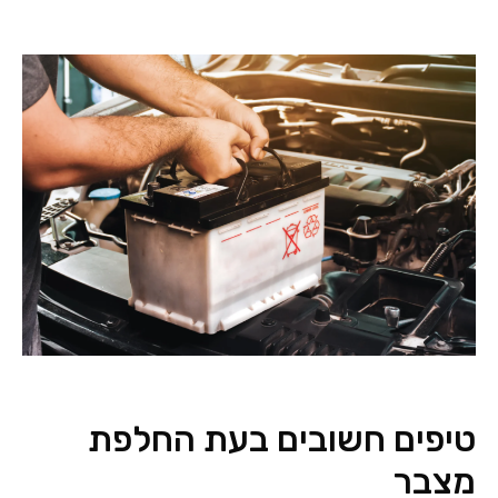
טיפים חשובים בעת החלפת
מצבר