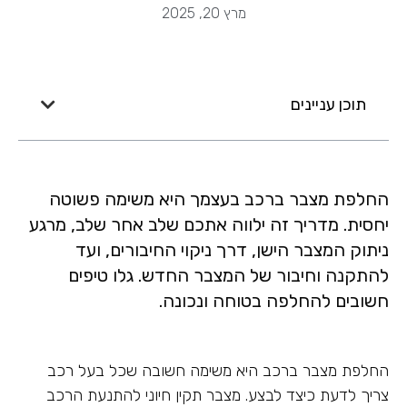
מרץ 20, 2025
תוכן עניינים
החלפת מצבר ברכב בעצמך היא משימה פשוטה
יחסית. מדריך זה ילווה אתכם שלב אחר שלב, מרגע
ניתוק המצבר הישן, דרך ניקוי החיבורים, ועד
להתקנה וחיבור של המצבר החדש. גלו טיפים
חשובים להחלפה בטוחה ונכונה.
החלפת מצבר ברכב היא משימה חשובה שכל בעל רכב
צריך לדעת כיצד לבצע. מצבר תקין חיוני להתנעת הרכב