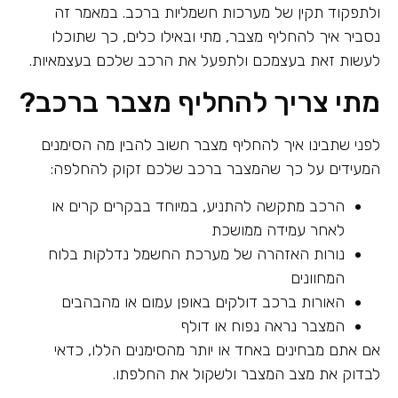
ולתפקוד תקין של מערכות חשמליות ברכב. במאמר זה
נסביר איך להחליף מצבר, מתי ובאילו כלים, כך שתוכלו
לעשות זאת בעצמכם ולתפעל את הרכב שלכם בעצמאיות.
מתי צריך להחליף מצבר ברכב?
לפני שתבינו איך להחליף מצבר חשוב להבין מה הסימנים
המעידים על כך שהמצבר ברכב שלכם זקוק להחלפה:
הרכב מתקשה להתניע, במיוחד בבקרים קרים או
לאחר עמידה ממושכת
נורות האזהרה של מערכת החשמל נדלקות בלוח
המחוונים
האורות ברכב דולקים באופן עמום או מהבהבים
המצבר נראה נפוח או דולף
אם אתם מבחינים באחד או יותר מהסימנים הללו, כדאי
לבדוק את מצב המצבר ולשקול את החלפתו.