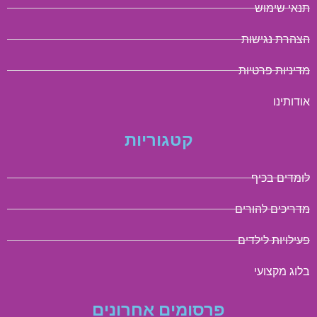
תנאי שימוש
הצהרת נגישות
מדיניות פרטיות
אודותינו
קטגוריות
לומדים בכיף
מדריכים להורים
פעילויות לילדים
בלוג מקצועי
פרסומים אחרונים