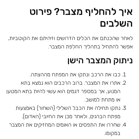
איך להחליף מצבר? פירוט
השלבים
לאחר שהכנתם את הכלים הדרושים וזיהיתם את הקוטביות,
אפשר להתחיל בתהליך החלפת המצבר.
ניתוק המצבר הישן
כבו את הרכב ונתקו את המפתח מההצתה.
אתרו את המצבר. ברוב הרכבים הוא נמצא בתא
המנוע, אך במספר דגמים הוא עשוי להיות בתא המטען
או מתחת למושב.
נתקו תחילה את הכבל השלילי (השחור) באמצעות
מפתח הברגים, ולאחר מכן את החיובי (האדום).
שחררו את התפסים או האומים המחזיקים את המצבר
במקומו.