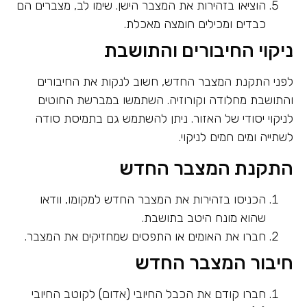
הוציאו בזהירות את המצבר הישן. שימו לב, מצברים הם
כבדים ומכילים חומצה מאכלת.
ניקוי החיבורים והתושבת
לפני התקנת המצבר החדש, חשוב לנקות את החיבורים
והתושבת מחלודה וקורוזיה. השתמשו במברשת החוטים
לניקוי יסודי של האזור. ניתן להשתמש גם בתמיסת סודה
לשתייה ומים חמים לניקוי.
התקנת המצבר החדש
הכניסו בזהירות את המצבר החדש למקומו, וודאו
שהוא מונח היטב בתושבת.
חברו את האומים או התפסים שמחזיקים את המצבר.
חיבור המצבר החדש
חברו קודם את הכבל החיובי (אדום) לקוטב החיובי