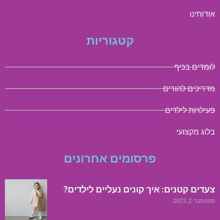
אודותינו
קטגוריות
לומדים בכיף
מדריכים להורים
פעילויות לילדים
בלוג מקצועי
פרסומים אחרונים
צעדים קטנים: איך קונים נעליים לילדים?
ספטמבר 2, 2023