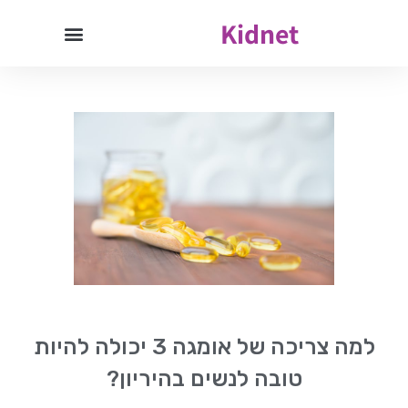
Kidnet
למה צריכה של אומגה 3 יכולה להיות
טובה לנשים בהיריון?