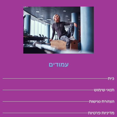
עמודים
בית
תנאי שימוש
הצהרת נגישות
מדיניות פרטיות