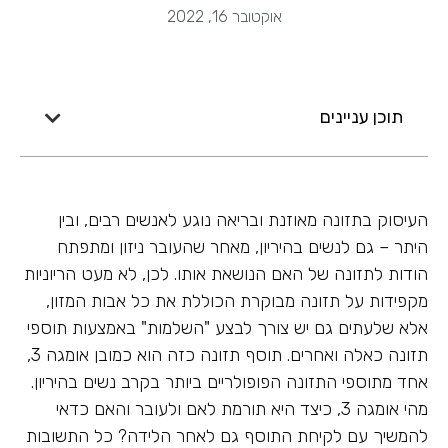
אוקטובר 16, 2022
תוכן עניינים
העיסוק בתזונה מאוזנת ובריאה נוגע לאנשים רבים, ובין
היתר – גם לנשים בהיריון, מאחר שהעובר ניזון ומתפתח
הודות לתזונה של האם הנושאת אותו. לכן, לא מעט הריוניות
מקפידות על תזונה מבוקרת הכוללת את כל אבות המזון,
אלא שלעתים גם יש צורך לבצע "השלמות" באמצעות תוספי
תזונה כאלה ואחרים. תוסף תזונה כזה הוא כמובן אומגה 3,
אחד מתוספי התזונה הפופולריים ביותר בקרב נשים בהיריון.
מהי אומגה 3, כיצד היא תורמת לאם ולעובר והאם כדאי
להמשיך עם לקיחת התוסף גם לאחר הלידה? כל התשובות