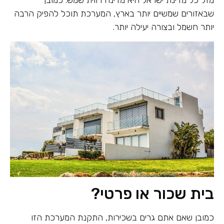
מזל כל מדינת ישראל היא מדינה רווית שמש. כמובן
שבאזורים שמשיים יותר בארץ, המערכת תוכל להפיק הרבה
יותר חשמל ובצורה יעילה יותר.
בית שכור או פרטי?
כמובן שאם אתם גרים בשכירות, התקנת המערכת הזו