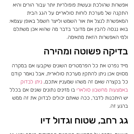
אפשרות שהולכת ונעשית פופולריות יותר עבור הורים והיא
התקנה של מערכת לוחות סולאריים על הגג הבית
המאפשרת לנצל את אור השמש ולייצר חשמל באופן עצמאי.
בואו ננסה להבין אם מדובר בדבר מה שהוא אכן משתלם
ולמי האפשרות הזאת מתאימה.
בדיקה פשוטה ומהירה
מייד נפרט את כל הפרמטרים השונים שיקבעו אם במקרה
מסוים אכן ניתן להתקין מערכת סולארית, אבל נאמר קודם
כל בקצרה שאם זה משהו שמעניין אתכם,
ניתן לבדוק
באמצעות מחשבון סולארי
בו מזינים נתונים שונים אם בכלל
יש היתכנות לדבר, ככה שאתם יכולים לבדוק את זה ממש
ברגע זה.
גג רחב, שטוח וגדול דיו