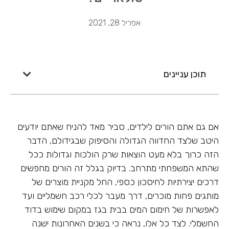
אפריל 28, 2021
תוכן עניינים
אם גם אתם הורים לילדים, סביר מאד להניח שאתם יודעים
היטב שלצד החדווה הגדולה והסיפוק שבגידולם, הדבר
הזה כרוך בלא מעט הוצאות שרק הולכות וגדולות ככל
שהתא המשפחתי מתרחב. בדיוק בגלל זה הורים מחפשים
דרכים יצירתיות לחיסכון כספי, החל מקניית מוצרים של
מותגים פחות מוכרים, דרך מעבר לכלי רכב חשמליים ועד
לאפשרות של חימום המים בבית בגז במקום שימוש בדוד
החשמלי. לצד כל אלו, נראה כי בשנים האחרונות ישנה