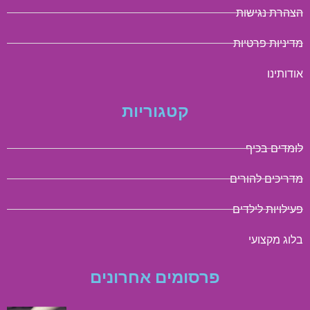
הצהרת נגישות
מדיניות פרטיות
אודותינו
קטגוריות
לומדים בכיף
מדריכים להורים
פעילויות לילדים
בלוג מקצועי
פרסומים אחרונים