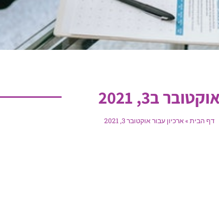
וקטובר ב3, 2021
דף הבית
»
ארכיון עבור אוקטובר 3, 2021