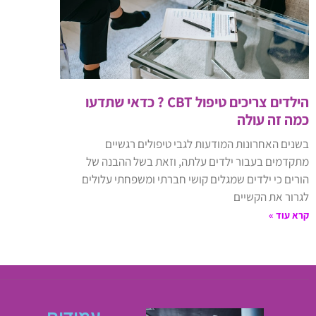
הילדים צריכים טיפול CBT ? כדאי שתדעו
כמה זה עולה
בשנים האחרונות המודעות לגבי טיפולים רגשיים
מתקדמים בעבור ילדים עלתה, וזאת בשל ההבנה של
הורים כי ילדים שמגלים קושי חברתי ומשפחתי עלולים
לגרור את הקשיים
קרא עוד »