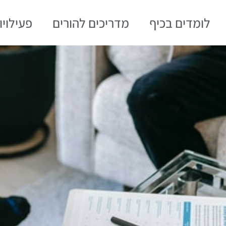
לומדים בכיף
מדריכים להורים
פעילויו