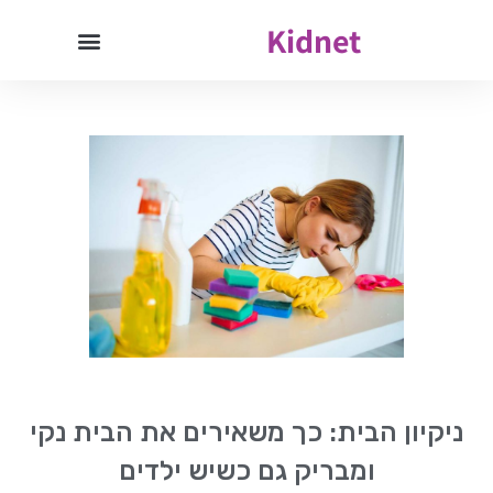
Kidnet
ניקיון הבית: כך משאירים את הבית נקי
ומבריק גם כשיש ילדים