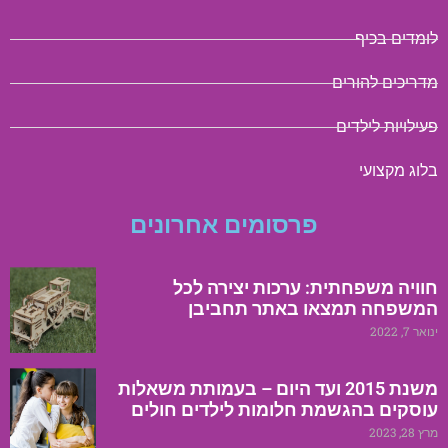
לומדים בכיף
מדריכים להורים
פעילויות לילדים
בלוג מקצועי
פרסומים אחרונים
חוויה משפחתית: ערכות יצירה לכל
המשפחה תמצאו באתר תחביבן
ינואר 7, 2022
משנת 2015 ועד היום – בעמותת משאלות
עוסקים בהגשמת חלומות לילדים חולים
מרץ 28, 2023