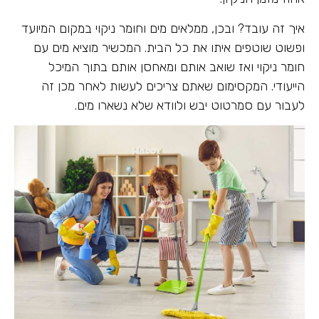
איך זה עובד? ובכן, ממלאים מים וחומר ניקוי במקום המיועד
ופשוט שוטפים איתו את כל הבית. המכשיר מוציא מים עם
חומר ניקוי ואז שואב אותם ומאחסן אותם בתוך המיכל
הייעודי. המקסימום שאתם צריכים לעשות לאחר מכן זה
לעבור עם סמרטוט יבש ולוודא שלא נשארו מים.