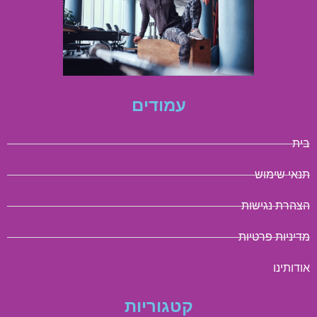
עמודים
בית
תנאי שימוש
הצהרת נגישות
מדיניות פרטיות
אודותינו
קטגוריות