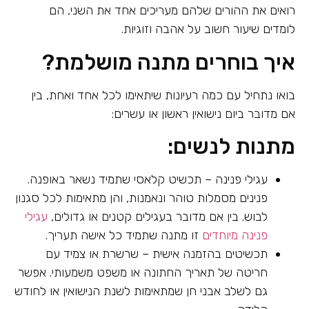
רואים את ההורים שלהם מעריכים אחד את השני, הם
לומדים שיעור חשוב על אהבה וזוגיות.
איך בוחרים מתנה מושלמת?
בואו נתחיל עם כמה רעיונות שיתאימו לכל אחד ואחת, בין
אם מדובר ביום נישואין ראשון או עשרים:
מתנות לנשים:
עגילי פנינה – תכשיט קלאסי שתמיד נשאר באופנה.
פנינים מסמלות טוהר ונאמנות, והן מתאימות לכל סגנון
לבוש. בין אם מדובר בעגילים קטנים או גדולים,
עגילי
פנינה מיוחדים
זו מתנה שתמיד כל אישה תעריך.
תכשיטים בהזמנה אישית – שרשרת או צמיד עם
חריטה של תאריך החתונה או משפט משמעותי. אפשר
גם לשלב אבני חן שמתאימות לשנת הנישואין או לחודש