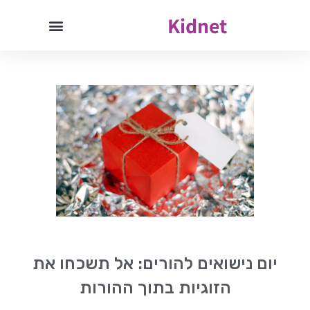
Kidnet
יום נישואים להורים: אל תשכחו את
הזוגיות בתוך ההורות