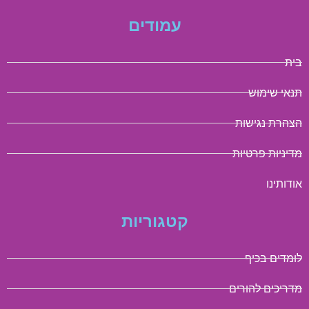
עמודים
בית
תנאי שימוש
הצהרת נגישות
מדיניות פרטיות
אודותינו
קטגוריות
לומדים בכיף
מדריכים להורים