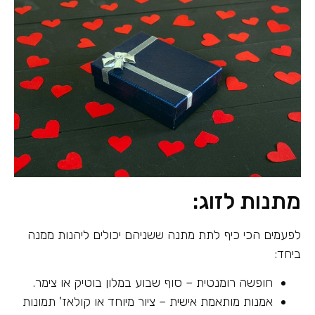
מתנות לזוג:
לפעמים הכי כיף לתת מתנה ששניהם יכולים ליהנות ממנה
ביחד:
חופשה רומנטית – סוף שבוע במלון בוטיק או צימר.
אמנות מותאמת אישית – ציור מיוחד או קולאז' תמונות