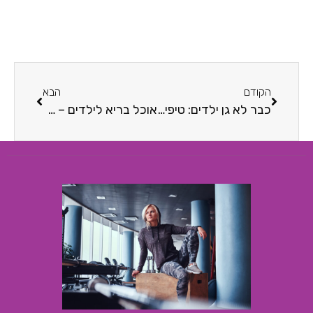
הקודם
הבא
כבר לא גן ילדים: טיפים להורים לילדים מתבגרים
אוכל בריא לילדים – מדריך מקיף להורים לילדים רעבים