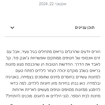
אוקטובר 22, 2024
תוכן עניינים
הורים יודעים שהרגלים בריאים מתחילים בגיל צעיר, אבל עם
זרם אינסופי של חטיפים ממותקים ואפשרויות ג'אנק פוד, קל
לאבד את הדרך. החדשות הטובות הן שהכנסת מגוון מזונות
בריאים בשלב מוקדם יכולה לעזור לילדים לפתח טעם
למזונות עשירים בחומרים מזינים שתומכים בצמיחה, באנרגיה
ובלמידה. כאן נבחן בחירות מזון חיוניות לילדים, למה כדאי
להימנע ממזונות מסוימים וטיפים מעשיים לאריזת ארוחות
מזינות לבית הספר, לגני הילדים או לחוגים. מוכנים להתחיל?