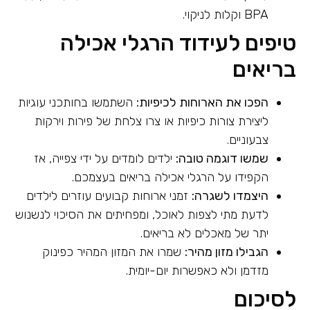
BPA וקלות לניקוי.
טיפים לעידוד הרגלי אכילה
בריאים
הפכו את הארוחות לכיפיות:
השתמשו בחותכני עוגיות
ליצירת צורות כיפיות או צרו צלחת של פירות וירקות
צבעוניים.
שמשו דוגמה טובה:
ילדים לומדים על ידי צפייה, אז
הקפידו על הרגלי אכילה בריאים בעצמכם.
היצמדו לשגרה:
זמני ארוחות קבועים עוזרים לילדים
לדעת מתי לצפות לאוכל, ומפחיתים את הסיכוי לנשנוש
יתר של מאכלים לא בריאים.
הגבילו מזון מהיר:
שמרו את המזון המהיר כפינוק
מזדמן ולא כאפשרות יום-יומית.
לסיכום