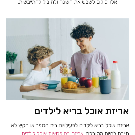
אלו יכולים לשבש את השינה ולהוביל להתייבשות.
אריזת אוכל בריא לילדים
אריזת אוכל בריא לילדים לפעילויות בית הספר או הקיץ לא
חייבת להיות מסובכת.
אריזה בקופסאות אוכל לילדים
,