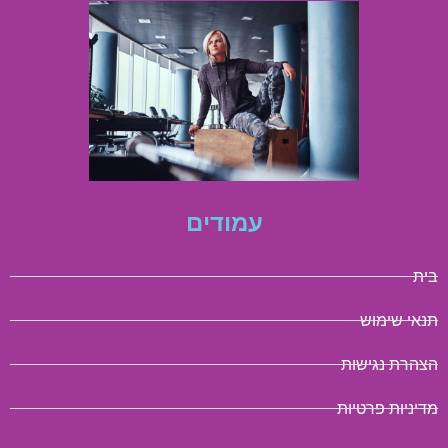
עמודים
בית
תנאי שימוש
הצהרת נגישות
מדיניות פרטיות