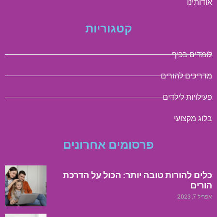
אודותינו
קטגוריות
לומדים בכיף
מדריכים להורים
פעילויות לילדים
בלוג מקצועי
פרסומים אחרונים
כלים להורות טובה יותר: הכול על הדרכת
הורים
אפריל 7, 2023