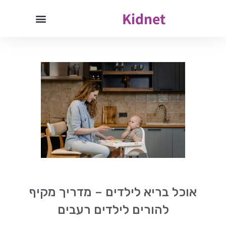
Kidnet
אוכל בריא לילדים – מדריך מקיף
להורים לילדים רעבים