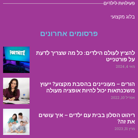
פעילויות לילדים
בלוג מקצועי
פרסומים אחרונים
להציץ לעולם הילדים: כל מה שצריך לדעת
על פורטנייט
מאי 4, 2024
הורים – מעוניינים בהסבת מקצוע? ייעוץ
משכנתאות יכול להיות אופציה מעולה
אפריל 10, 2022
ריהוט הסלון בבית עם ילדים – איך עושים
את זה?
מרץ 31, 2023