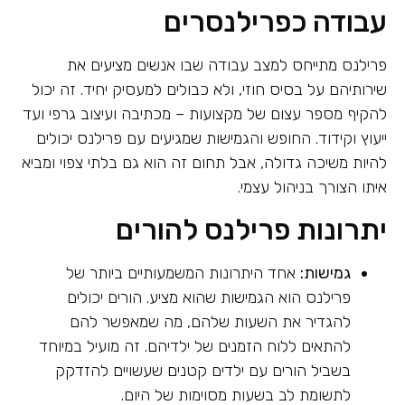
עבודה כפרילנסרים
פרילנס מתייחס למצב עבודה שבו אנשים מציעים את
שירותיהם על בסיס חוזי, ולא כבולים למעסיק יחיד. זה יכול
להקיף מספר עצום של מקצועות – מכתיבה ועיצוב גרפי ועד
ייעוץ וקידוד. החופש והגמישות שמגיעים עם פרילנס יכולים
להיות משיכה גדולה, אבל תחום זה הוא גם בלתי צפוי ומביא
איתו הצורך בניהול עצמי.
יתרונות פרילנס להורים
גמישות:
אחד היתרונות המשמעותיים ביותר של
פרילנס הוא הגמישות שהוא מציע. הורים יכולים
להגדיר את השעות שלהם, מה שמאפשר להם
להתאים ללוח הזמנים של ילדיהם. זה מועיל במיוחד
בשביל הורים עם ילדים קטנים שעשויים להזדקק
לתשומת לב בשעות מסוימות של היום.