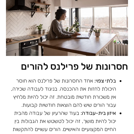
חסרונות של פרילנס להורים
בלתי צפוי:
אחד החסרונות של פרילנס הוא חוסר
היכולת לחזות את ההכנסה. בניגוד לעבודה שכירה,
אין משכורת חודשית מובטחת. זה יכול להיות מלחיץ
עבור הורים שיש להם הוצאות חודשיות קבועות.
איזון בית-עבודה:
בעוד שהרעיון של עבודה מהבית
יכול להיות מושך, זה יכול לטשטש את הגבולות בין
החיים המקצועיים והאישיים. הורים עשויים להתקשות