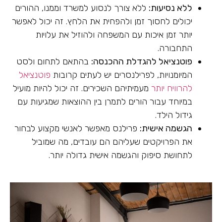
ללא נסיעות:
ללא צורך לנסוע למשרד וממנו, ההורים
יכולים לחסוך זמן ולהפחית את הלחץ. זה יכול לאפשר
יותר זמן איכות עם המשפחה ולהוזיל את עלויות
התחבורה.
פוטנציאל להגדלת ההכנסה:
בהתאם לתחום ולסט
המיומנויות, לפרילנסרים יש לעתים קרובות
פוטנציאל
להרוויח יותר
מעמיתיהם השכירים. זה יכול להיות מועיל
במיוחד עבור הורים לתמרן בין ההוצאות שמגיעות עם
גידול הילד.
הגשמה אישית:
פרילנס מאפשר לאנשי מקצוע לבחור
את הפרויקטים שעליהם הם עובדים, מה שמוביל
לתחושת סיפוק והגשמה אישית גדולה יותר.