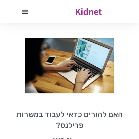
Kidnet
האם להורים כדאי לעבוד במשרות
פרילנס?