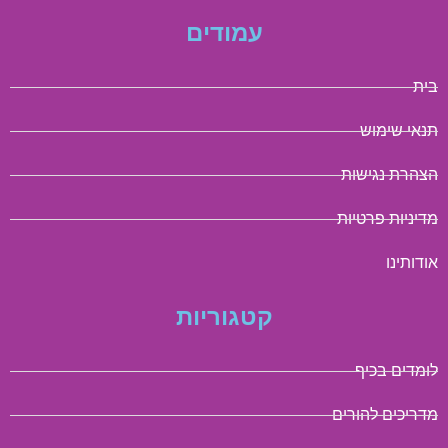
עמודים
בית
תנאי שימוש
הצהרת נגישות
מדיניות פרטיות
אודותינו
קטגוריות
לומדים בכיף
מדריכים להורים