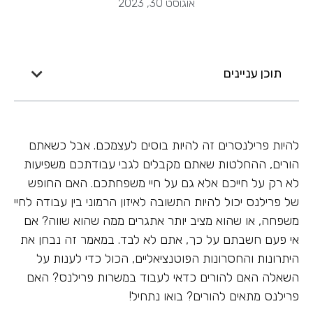
אוגוסט 30, 2023
תוכן עניינים
להיות פרילנסרים זה להיות בוסים לעצמכם. אבל כשאתם
הורים, ההחלטות שאתם מקבלים לגבי עבודתכם משפיעות
לא רק על חייכם אלא גם על חיי משפחתכם. האם החופש
של פרילנס יכול להיות התשובה לאיזון הרמוני בין עבודה לחיי
משפחה, או שהוא מציב יותר אתגרים ממה שהוא שווה? אם
אי פעם חשבתם על כך, אתם לא לבד. במאמר זה נבחן את
היתרונות והחסרונות הפוטנציאליים, הכול כדי לענות על
השאלה האם להורים כדאי לעבוד במשרות פרילנס? האם
פרילנס מתאים להורים? בואו נתחיל!