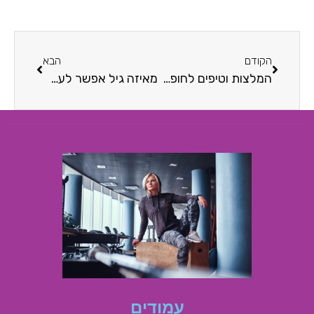
הקודם
הבא
המלצות וטיפים לחופשה עם הילדים: בחרו לאן לטוס הפעם
מאיזה גיל אפשר לעשות לייזר: כל מה שהורים צריכים לדעת
עמודים