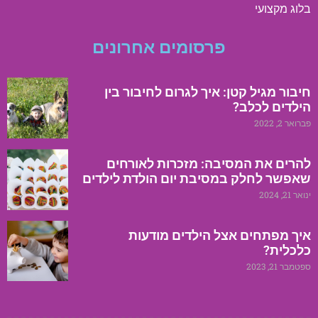
בלוג מקצועי
פרסומים אחרונים
חיבור מגיל קטן: איך לגרום לחיבור בין
הילדים לכלב?
פברואר 2, 2022
להרים את המסיבה: מזכרות לאורחים
שאפשר לחלק במסיבת יום הולדת לילדים
ינואר 21, 2024
איך מפתחים אצל הילדים מודעות
כלכלית?
ספטמבר 21, 2023