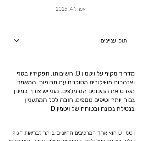
אפריל 4, 2025
תוכן עניינים
מדריך מקיף על ויטמין D: חשיבותו, תפקידיו בגוף
ואזהרות משילובים מסוכנים עם תרופות. המאמר
מפרט את המינונים המומלצים, מתי יש צורך במינון
גבוה יותר וטיפים נוספים. חובה לכל המתעניין
בנטילה נכונה ובטוחה של ויטמין D.
ויטמין D הוא אחד המרכיבים החיוניים ביותר לבריאות הגוף