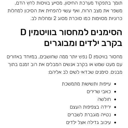
תומך בתפקוד מערכת החיסון, מסייע בוויסות לחץ הדם,
משפר את מצב הרוח, ואף עשוי להפחית את הסיכון למחלות
כרוניות מסוימות כמו סוכרת מסוג 2 ומחלות לב.
הסימנים למחסור בוויטמין D
בקרב ילדים ומבוגרים
מחסור בוויטמין D נפוץ יותר ממה שחושבים, במיוחד באזורים
עם מעט שמש או בקרב אנשים המבלים את רוב זמנם בתוך
מבנים. סימנים שכדאי לשים לב אליהם:
עייפות ותשישות מתמשכת
כאבי שרירים
חולשה
ירידה בצפיפות העצם
נטייה מוגברת לשברים
עיכוב גדילה אצל ילדים