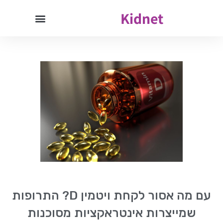
Kidnet
עם מה אסור לקחת ויטמין D? התרופות
שמייצרות אינטראקציות מסוכנות