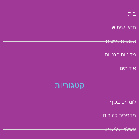
בית
תנאי שימוש
הצהרת נגישות
מדיניות פרטיות
אודותינו
קטגוריות
לומדים בכיף
מדריכים להורים
פעילויות לילדים