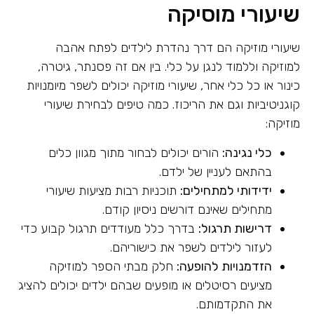
שיעורי מוסיקה
שיעורי מוזיקה הם דרך נהדרת לילדים לפתח אהבה
למוזיקה וללמוד לנגן על כלי. בין אם זה פסנתר, גיטרה,
כינור או כל כלי אחר, שיעורי מוזיקה יכולים לשפר מיומנויות
קוגניטיביות וגם את הריכוז. כמה טיפים לבחירת שיעורי
מוזיקה:
כלי נגינה:
הורים יכולים לבחור מתוך מגוון כלים
בהתאם לעניין של ילדם.
ידידותי למתחילים:
תוכניות רבות מציעות שיעורי
מתחילים שאינם דורשים ניסיון קודם.
דרישות תרגול:
בדרך כלל מעודדים תרגול קבוע כדי
לעזור לילדים לשפר את כישוריהם.
הזדמנויות להופעה:
חלק מבתי הספר למוזיקה
מציעים רסיטלים או מופעים שבהם ילדים יכולים להציג
את התקדמותם.