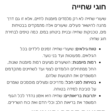
חוגי שחייה
שיעורי שחייה לא רק מלמדים מיומנות לחיים, אלא זו גם דרך
מהנה להישאר פעילים. שיעורים אלה מתמקדים בבטיחות
מים, טכניקות שחייה ובניית ביטחון במים. כמה טיפים לבחירת
חוג שחיה:
טווח גילאים:
שיעורי שחייה זמינים לילדים בכל
הגילאים, מפעוטות ועד בני נוער.
רמות מיומנות:
השיעורים מציעים רמות מיומנות שונות,
החל ממתחילים הלומדים לצוף ועד לשחיינים מתקדמים
המשפרים את התנועות שלהם.
בטיחות לפני הכל:
מדריכים ומצילים מוסמכים שומרים
על סביבת למידה בטוחה.
יתרונות בריאותיים:
שחייה היא אימון נהדר לכל הגוף
המשפר את בריאות הלב וכלי הדם ואת כוח השרירים.