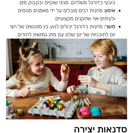
כובעי כדורגל משלהם, מגיני שוקיים ובקבוק מים.
אימון:
מחנות רבים מובלים על ידי מאמנים מנוסים
ולעיתים אף שחקנים מקצועיים.
משך:
מחנות כדורגל יכולים לנוע בין מפגשים של חצי
יום לתוכניות של יום שלם עם מתן גמישות להורים.
סדנאות יצירה