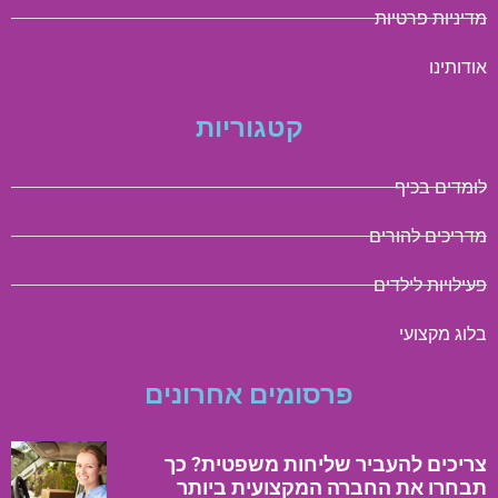
מדיניות פרטיות
אודותינו
קטגוריות
לומדים בכיף
מדריכים להורים
פעילויות לילדים
בלוג מקצועי
פרסומים אחרונים
צריכים להעביר שליחות משפטית? כך
תבחרו את החברה המקצועית ביותר