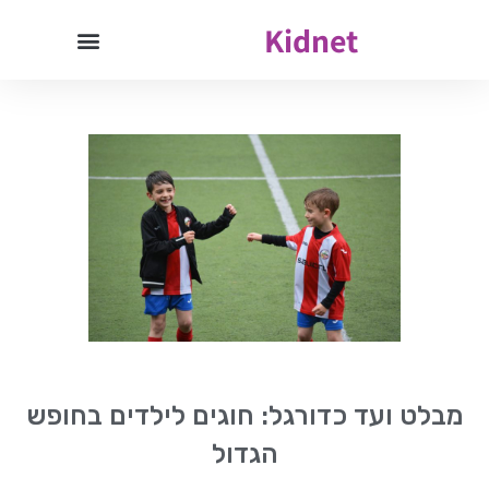
Kidnet
מבלט ועד כדורגל: חוגים לילדים בחופש
הגדול