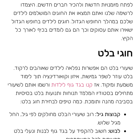
לפתח מיומנויות חדשות ולהכיר חברים חדשים. היצמדו
לרשימה שלנו ואתם תמצאו את החוגים המושלמים לילדים
שלכם במהלך החופש הגדול. חוגים לילדים בחופש הגדול
ישאירו אותם עסוקים וכך הם גם לומדים בכיף לאורך כל
הקיץ.
חוגי בלט
שיעורי בלט הם אפשרות נפלאה לילדים שאוהבים לרקוד.
בלט עוזר לשפר גמישות, איזון וקואורדינציה תוך לימוד
משמעת ומיקוד. אז
קנו בגד גוף לילדות
ורשמו אותם לשיעורי
מתחילים בסטודיו המלמד תנוחות ותנועות בלט בסיסיות
בסביבה מהנה ותומכת. כמה טיפים לבחירת חוג בלט:
קבוצות גיל:
רוב שיעורי הבלט מחולקים לפי גיל, החל
מגיל שלוש.
לבוש:
חשוב להקפיד על בגד גוף לבנות ונעלי בלט