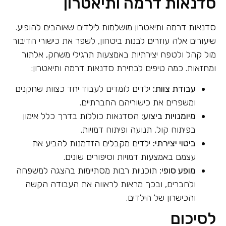
סדנאות דרמה ותיאטרון
סדנאות דרמה ותיאטרון מושלמות לילדים שאוהבים להופיע.
שיעורים אלה עוזרים לבנות ביטחון, לשפר את כישורי הדיבור
מול קהל ולטפח יצירתיות באמצעות תרגילי משחק, אלתור
ומחזאות. כמה טיפים לבחירת סדנאות דרמה ותיאטרון:
עבודת צוות:
ילדים לומדים לעבוד יחד כצוות שחקנים
ומשפרים את כישוריהם החברתיים.
מיומנויות ביצוע:
הסדנאות כוללות בדרך כלל אימון
בפיתוח קול, תנועה ופיתוח דמויות.
ביטוי יצירתי:
ילדים מקבלים הזדמנות להביע את
עצמם באמצעות דמויות וסיפורים שונים.
מופע סופי:
תוכניות רבות מסתיימות בהצגה למשפחה
ולחברים, ובכך מראות לראווה את העבודה הקשה
והכישרון של הילדים.
לסיכום