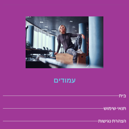
עמודים
בית
תנאי שימוש
הצהרת נגישות